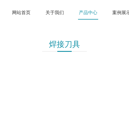
网站首页
关于我们
产品中心
案例展
焊接刀具