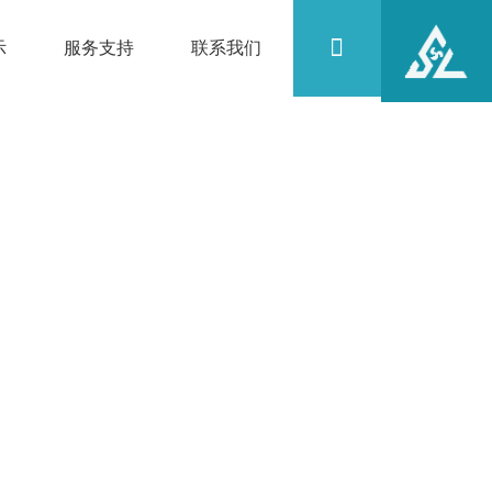
示
服务支持
联系我们