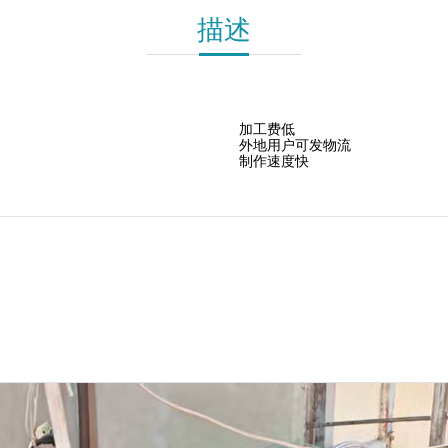
描述
加工费低
外地用户可发物流
制作速度快