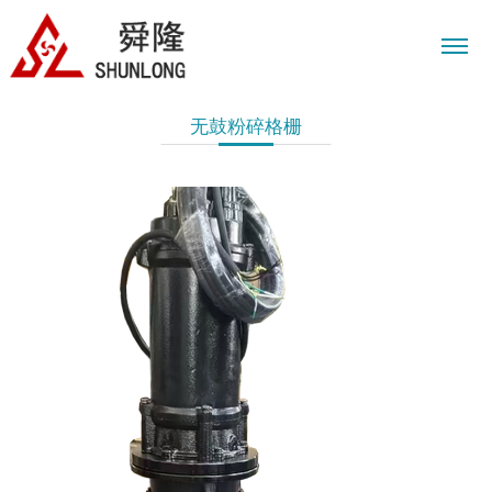
无鼓粉碎格栅