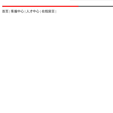
首页
|
客服中心
|
人才中心
|
在线留言
|